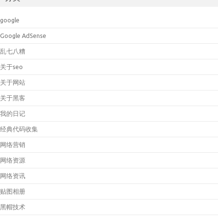
google
Google AdSense
乱七八糟
关于seo
关于网站
关于黑客
我的日记
经典代码收集
网络营销
网络资源
网络资讯
贴图相册
黑帽技术