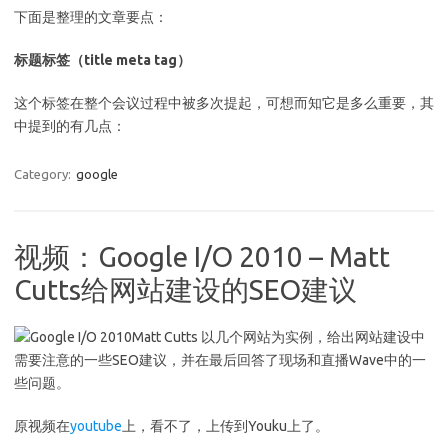
下面是整理的文章要点：
标题标签（title meta tag）
这个标签在整个会议过程中被多次提起，可想而知它是多么重要，其
中提到的有几点：
Category:
google
视频：Google I/O 2010 – Matt
Cutts给网站建设的SEO建议
Matt Cutts 以几个网站为实例，给出网站建设中
需要注意的一些SEO建议，并在最后回答了现场和直播Wave中的一
些问题。
原视频在
youtube
上，看不了，上传到Youku上了。