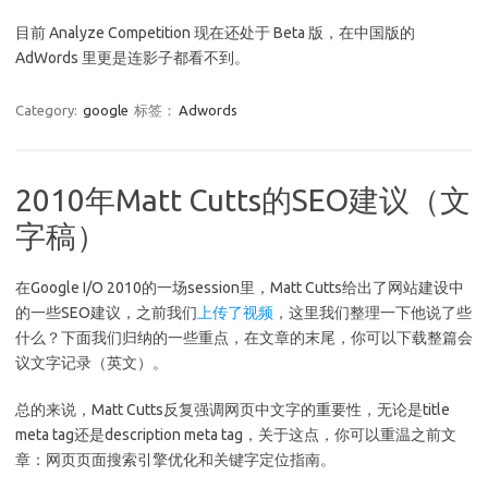
目前 Analyze Competition 现在还处于 Beta 版，在中国版的
AdWords 里更是连影子都看不到。
Category:
google
标签：
Adwords
2010年Matt Cutts的SEO建议（文
字稿）
在Google I/O 2010的一场session里，Matt Cutts给出了网站建设中
的一些SEO建议，之前我们
上传了视频
，这里我们整理一下他说了些
什么？下面我们归纳的一些重点，在文章的末尾，你可以下载整篇会
议文字记录（英文）。
总的来说，Matt Cutts反复强调网页中文字的重要性，无论是title
meta tag还是description meta tag，关于这点，你可以重温之前文
章：网页页面搜索引擎优化和关键字定位指南。