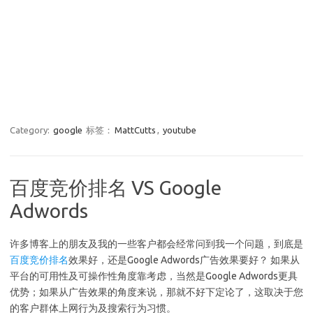
Category:
google
标签：
MattCutts
,
youtube
百度竞价排名 VS Google
Adwords
许多博客上的朋友及我的一些客户都会经常问到我一个问题，到底是
百度竞价排名
效果好，还是Google Adwords广告效果要好？ 如果从
平台的可用性及可操作性角度靠考虑，当然是Google Adwords更具
优势；如果从广告效果的角度来说，那就不好下定论了，这取决于您
的客户群体上网行为及搜索行为习惯。