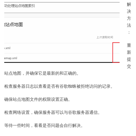
解
决
方
法
：
重
新
提
交
站点地图，并确保它是最新的和正确的。
检查服务器日志以查看是否有谷歌蜘蛛被拒绝访问的记录。
确保站点地图文件的权限设置正确。
检查网络设置，确保服务器可以与谷歌服务器通信。
等待一些时间，看看是否问题会自行解决。