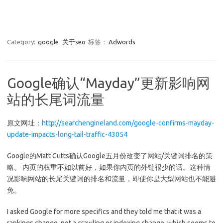
Category:
google
关于seo
标签：
Adwords
Google确认“Mayday”更新影响网
站的长尾词流量
原文网址：
http://searchengineland.com/google-confirms-mayday-
update-impacts-long-tail-traffic-43054
Google的Matt Cutts确认Google五月份改变了网站/关键词排名的策
略。 内页的权重不如以前好，如果你内页的外链很少的话。这种情
况影响网站的长尾关键词的排名和流量，即使你是大型网站也不能避
免。
I asked Google for more specifics and they told me that it was a