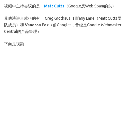
视频中主持会议的是：
Matt Cutts
（Google反Web Spam的头）
其他演讲台就坐的有： Greg Grothaus, Tiffany Lane（Matt Cutts团
队成员）和
Vanessa Fox
（前Googler，曾经是Google Webmaster
Central的产品经理）
下面是视频：