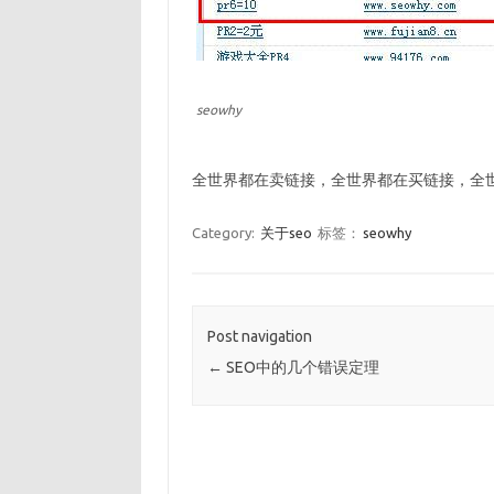
seowhy
全世界都在卖链接，全世界都在买链接，全
Category:
关于seo
标签：
seowhy
Post navigation
←
SEO中的几个错误定理