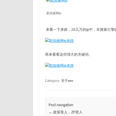
勤加缘网ip
来看一下来路，20几万的ip中，非搜索引擎的
再来看看这些强大的关键词。
Category:
关于seo
Post navigation
←
政策害人，ZF害人