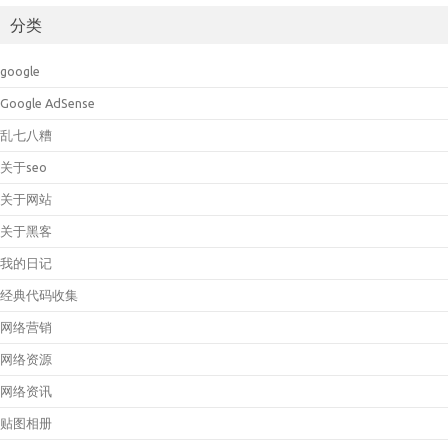
分类
google
Google AdSense
乱七八糟
关于seo
关于网站
关于黑客
我的日记
经典代码收集
网络营销
网络资源
网络资讯
贴图相册